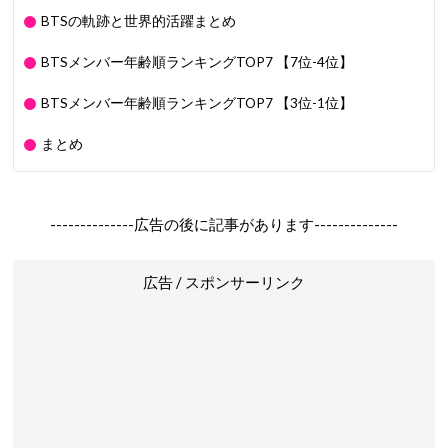
BTSの軌跡と世界的活躍まとめ
BTSメンバー年齢順ランキングTOP7 【7位-4位】
BTSメンバー年齢順ランキングTOP7 【3位-1位】
まとめ
--------------広告の後に記事があります--------------
広告 / スポンサーリンク