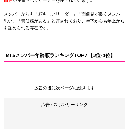
高さ
が評価されてリーダーを任されています。
メンバーからも「頼もしいリーダー」「面倒見が良くメンバー
思い」「責任感がある」と評されており、年下からも年上から
も認められる存在です。
BTSメンバー年齢順ランキングTOP7 【3位-1位】
-----------広告の後に次ページに続きます-----------
広告 / スポンサーリンク