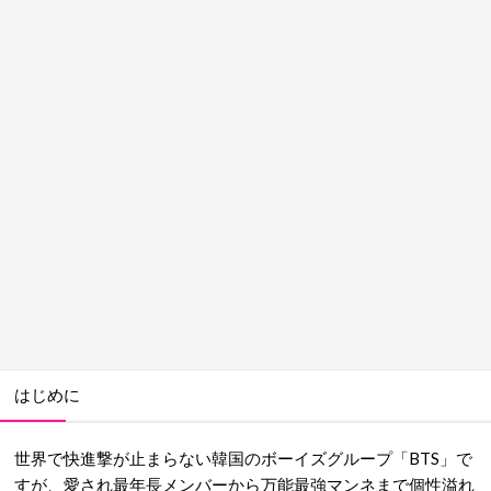
はじめに
世界で快進撃が止まらない韓国のボーイズグループ「BTS」で
すが、愛され最年長メンバーから万能最強マンネまで個性溢れ