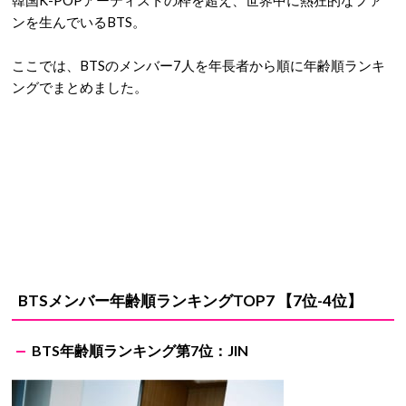
韓国K-POPアーティストの枠を超え、世界中に熱狂的なファ
ンを生んでいるBTS。
ここでは、BTSのメンバー7人を年長者から順に年齢順ランキ
ングでまとめました。
BTSメンバー年齢順ランキングTOP7 【7位-4位】
BTS年齢順ランキング第7位：JIN