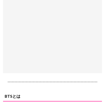
----------------------------------------------------------------
BTSとは