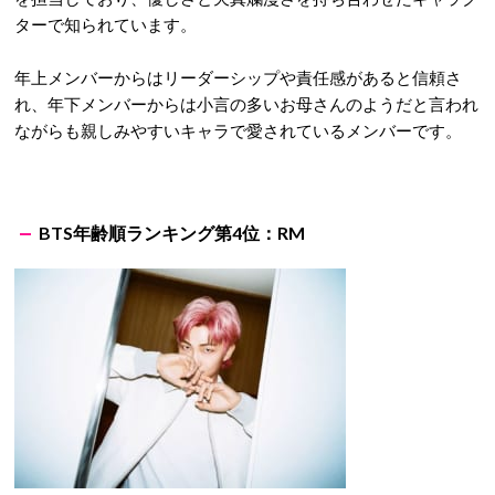
ターで知られています。
年上メンバーからはリーダーシップや責任感があると信頼さ
れ、年下メンバーからは小言の多いお母さんのようだと言われ
ながらも親しみやすいキャラで愛されているメンバーです。
BTS年齢順ランキング第4位：RM