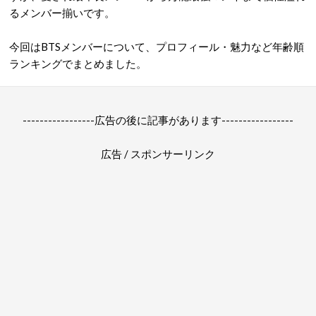
るメンバー揃いです。
今回はBTSメンバーについて、プロフィール・魅力など年齢順
ランキングでまとめました。
-----------------広告の後に記事があります-----------------
広告 / スポンサーリンク