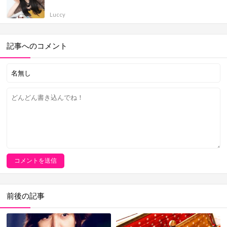
Luccy
記事へのコメント
前後の記事