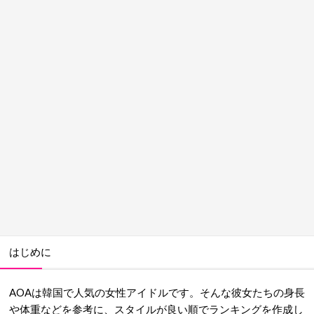
はじめに
AOAは韓国で人気の女性アイドルです。そんな彼女たちの身長
や体重などを参考に、スタイルが良い順でランキングを作成し