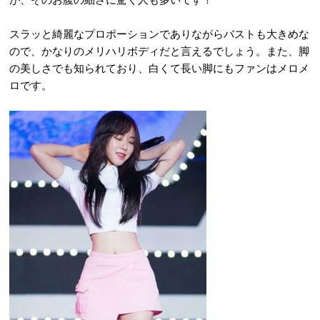
スラッと綺麗なプロポーションでありながらバストも大きめな
ので、かなりのメリハリボディだと言えるでしょう。また、脚
の美しさでも知られており、白くて長い脚にもファンはメロメ
ロです。