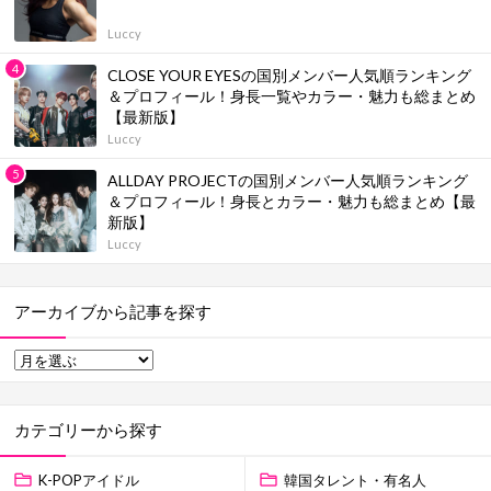
Luccy
CLOSE YOUR EYESの国別メンバー人気順ランキング
＆プロフィール！身長一覧やカラー・魅力も総まとめ
【最新版】
Luccy
ALLDAY PROJECTの国別メンバー人気順ランキング
＆プロフィール！身長とカラー・魅力も総まとめ【最
新版】
Luccy
アーカイブから記事を探す
カテゴリーから探す
K-POPアイドル
韓国タレント・有名人