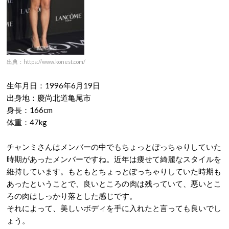
出典：https://www.konest.com/
生年月日：1996年6月19日
出身地：慶尚北道亀尾市
身長：166cm
体重：47kg
チャンミさんはメンバーの中でもちょっとぽっちゃりしていた
時期があったメンバーですね。近年は痩せて綺麗なスタイルを
維持しています。もともとちょっとぽっちゃりしていた時期も
あったということで、良いところの肉は残っていて、悪いとこ
ろの肉はしっかり落とした感じです。
それによって、美しいボディを手に入れたと言っても良いでし
ょう。