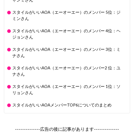
ャンミさん
スタイルがいいAOA（エーオーエー）のメンバー 5位：ジ
ミンさん
スタイルがいいAOA（エーオーエー）のメンバー 4位：ヘ
ジョンさん
スタイルがいいAOA（エーオーエー）のメンバー 3位：ミ
ナさん
スタイルがいいAOA（エーオーエー）のメンバー2 位：ユ
ナさん
スタイルがいいAOA（エーオーエー）のメンバー 1位：ソ
リョンさん
スタイルがいいAOAメンバーTOP6についてのまとめ
--------------広告の後に記事があります--------------