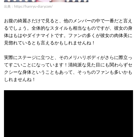
出典：https://hanryu-diary.com/
お腹の綺麗さだけで見ると、他のメンバーの中で一番だと言え
るでしょう。全体的なスタイルも相当なものですが、彼女の身
体はもはやダイナマイトです。ファンの多くが彼女の肉体美に
見惚れているとも言えるかもしれませんね！
実際にステージに立つと、そのメリハリボディがさらに際立っ
てすごいことになっています！清純派な見た目にも関わらずセ
クシーな身体ということもあって、そっちのファンも多いかも
しれませんね！