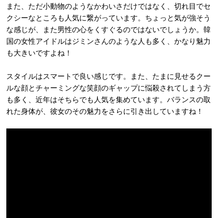
また、ただ小動物のようなかわいさだけではなく、切れ目でセ
クシーなところも人気に繋がっています。ちょっと気が強そう
な感じが、また男性の心をくすぐるのではないでしょうか。韓
国の女性アイドルはジミンさんのような人も多く、かなり魅力
も大きいですよね！
スタイルはスマートで良い感じです。また、たまに見せるクー
ルな顔とチャーミングな笑顔のギャップに悩殺されてしまう方
も多く、近年はそちらでも人気を集めています。バランスの取
れた身体が、彼女のその魅力をさらに引き出していますね！