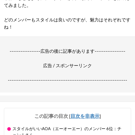
てみました。
どのメンバーもスタイルは良いのですが、魅力はそれぞれです
ね！
-----------------広告の後に記事があります-----------------
広告 / スポンサーリンク
------------------------------------------------------------------
この記事の目次
[
目次を非表示
]
スタイルがいいAOA（エーオーエー）のメンバー 6位：チ