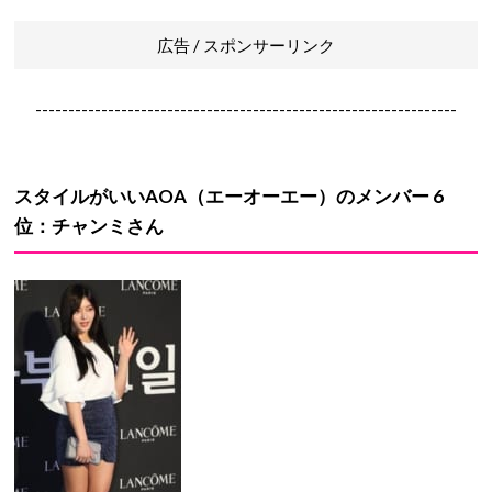
広告 / スポンサーリンク
----------------------------------------------------------------
スタイルがいい
AOA
（エーオーエー）のメンバー
6
位：チャンミさん