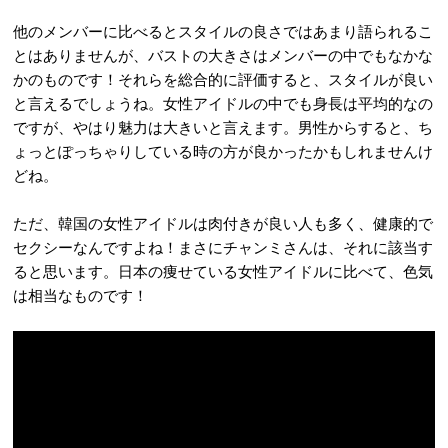
他のメンバーに比べるとスタイルの良さではあまり語られるこ
とはありませんが、バストの大きさはメンバーの中でもなかな
かのものです！それらを総合的に評価すると、スタイルが良い
と言えるでしょうね。女性アイドルの中でも身長は平均的なの
ですが、やはり魅力は大きいと言えます。男性からすると、ち
ょっとぽっちゃりしている時の方が良かったかもしれませんけ
どね。
ただ、韓国の女性アイドルは肉付きが良い人も多く、健康的で
セクシーなんですよね！まさにチャンミさんは、それに該当す
ると思います。日本の痩せている女性アイドルに比べて、色気
は相当なものです！