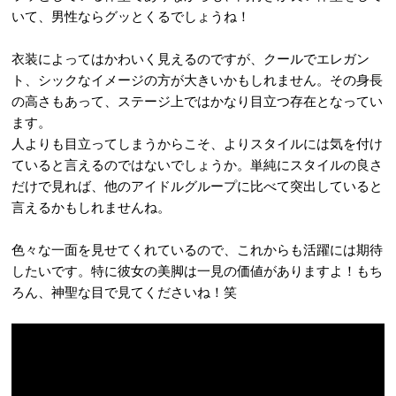
いて、男性ならグッとくるでしょうね！
衣装によってはかわいく見えるのですが、クールでエレガン
ト、シックなイメージの方が大きいかもしれません。その身長
の高さもあって、ステージ上ではかなり目立つ存在となってい
ます。
人よりも目立ってしまうからこそ、よりスタイルには気を付け
ていると言えるのではないでしょうか。単純にスタイルの良さ
だけで見れば、他のアイドルグループに比べて突出していると
言えるかもしれませんね。
色々な一面を見せてくれているので、これからも活躍には期待
したいです。特に彼女の美脚は一見の価値がありますよ！もち
ろん、神聖な目で見てくださいね！笑