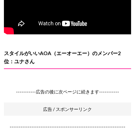
スタイルがいい
AOA（エーオーエー）
のメンバー
2
位：ユナさん
-----------広告の後に次ページに続きます-----------
広告 / スポンサーリンク
----------------------------------------------------------------