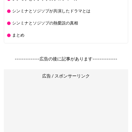
シンミナとソジソプが共演したドラマとは
シンミナとソジソプの熱愛説の真相
まとめ
--------------広告の後に記事があります--------------
広告 / スポンサーリンク