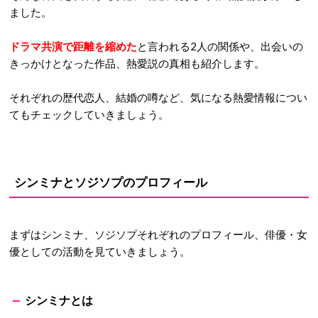
ました。
ドラマ共演で距離を縮めた
と言われる2人の関係や、出会いの
きっかけとなった作品、熱愛説の真相も紹介します。
それぞれの歴代恋人、結婚の噂など、気になる熱愛情報につい
てもチェックしていきましょう。
シンミナとソジソプのプロフィール
まずはシンミナ、ソジソプそれぞれのプロフィール、俳優・女
優としての活動を見ていきましょう。
シンミナとは