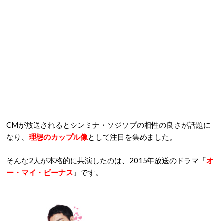
CMが放送されるとシンミナ・ソジソプの相性の良さが話題に
なり、
理想のカップル像
として注目を集めました。
そんな2人が本格的に共演したのは、2015年放送のドラマ「
オ
ー・マイ・ビーナス
」です。