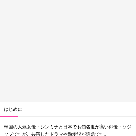
はじめに
韓国の人気女優・シンミナと日本でも知名度が高い俳優・ソジ
ソプですが、共演したドラマや熱愛説が話題です。