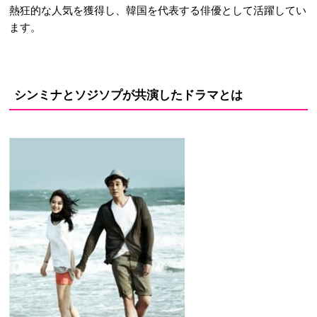
熱狂的な人気を獲得し、韓国を代表する俳優として活躍してい
ます。
シンミナとソジソプが共演したドラマとは