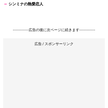
シンミナの熱愛恋人
-----------広告の後に次ページに続きます-----------
広告 / スポンサーリンク