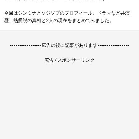
今回はシンミナとソジソプのプロフィール、ドラマなど共演
歴、熱愛説の真相と2人の現在をまとめてみました。
-----------------広告の後に記事があります-----------------
広告 / スポンサーリンク