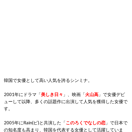
韓国で女優として高い人気を誇るシンミナ。
2001年にドラマ「
美しき日々
」、映画「
火山高
」で女優デビ
ューして以降、多くの話題作に出演して人気を獲得した女優で
す。
2005年にRain(ピ)と共演した「
このろくでなしの恋
」で日本で
の知名度も高まり、韓国を代表する女優として活躍していま