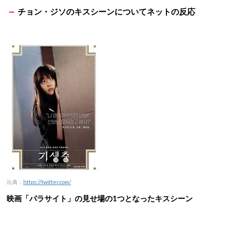
チョン・ジソのキスシーンについてネットの反応
出典：
https://twitter.com/
映画「パラサイト」の見せ場の1つとなったキスシーン