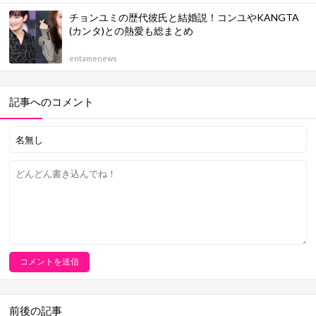
チョンユミの歴代彼氏と結婚説！コンユやKANGTA
(カンタ)との熱愛も総まとめ
entamenews
記事へのコメント
前後の記事