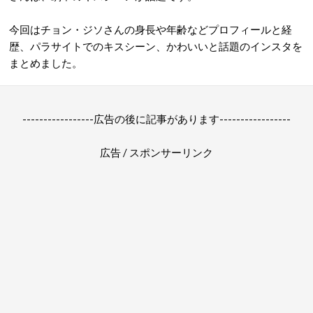
今回はチョン・ジソさんの身長や年齢などプロフィールと経
歴、パラサイトでのキスシーン、かわいいと話題のインスタを
まとめました。
-----------------広告の後に記事があります-----------------
広告 / スポンサーリンク