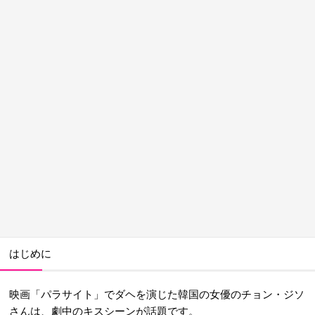
はじめに
映画「パラサイト」でダヘを演じた韓国の女優のチョン・ジソ
さんは、劇中のキスシーンが話題です。