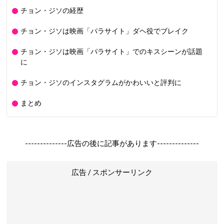
チョン・ジソの経歴
チョン・ジソは映画「パラサイト」ダヘ役でブレイク
チョン・ジソは映画「パラサイト」でのキスシーンが話題
に
チョン・ジソのインスタグラムがかわいいと評判に
まとめ
--------------広告の後に記事があります--------------
広告 / スポンサーリンク