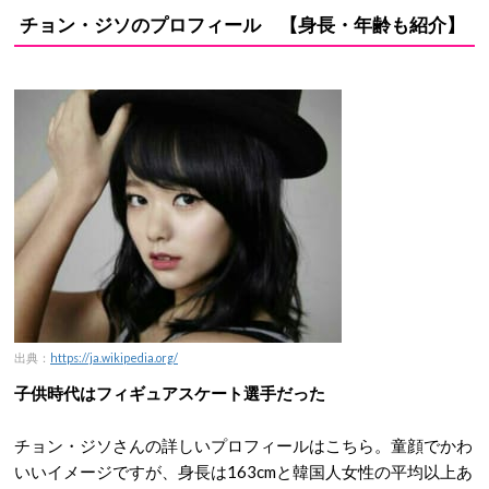
チョン・ジソのプロフィール 【身長・年齢も紹介】
出典：
https://ja.wikipedia.org/
子供時代はフィギュアスケート選手だった
チョン・ジソさんの詳しいプロフィールはこちら。童顔でかわ
いいイメージですが、身長は163cmと韓国人女性の平均以上あ