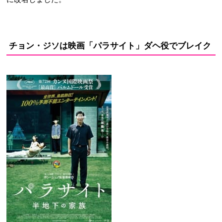
チョン・ジソは映画「パラサイト」ダヘ役でブレイク