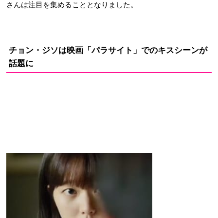
さんは注目を集めることとなりました。
チョン・ジソは映画「パラサイト」でのキスシーンが
話題に