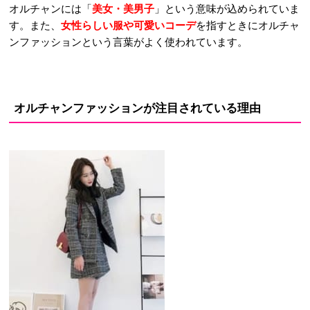
オルチャンには「
美女・美男子
」という意味が込められていま
す。また、
女性らしい服や可愛いコーデ
を指すときにオルチャ
ンファッションという言葉がよく使われています。
オルチャンファッション
が注目されている理由