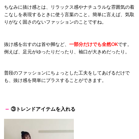
ちなみに抜け感とは、リラックス感やナチュラルな雰囲気の着
こなしを表現するときに使う言葉のこと。簡単に言えば、気取
りがなく固さのないファッションのことですね。
抜け感を出すのは首や脚など、
一部分だけでも全然OK
です。
例えば、足元がゆったりだったり、袖口が大きめだったり。
普段のファッションにちょっとした工夫をしてあげるだけで
も、抜け感を簡単にプラスすることができます。
③トレンドアイテムを入れる