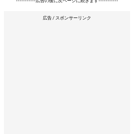
-----------広告の後に次ページに続きます-----------
広告 / スポンサーリンク