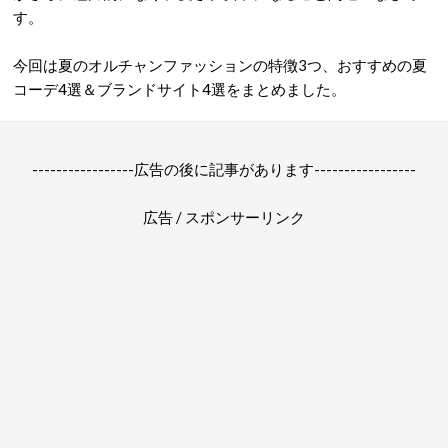
す。
今回は夏のオルチャンファッションの特徴3つ、おすすめの夏
コーデ4選＆ブランドサイト4選をまとめました。
-----------------広告の後に記事があります-----------------
広告 / スポンサーリンク