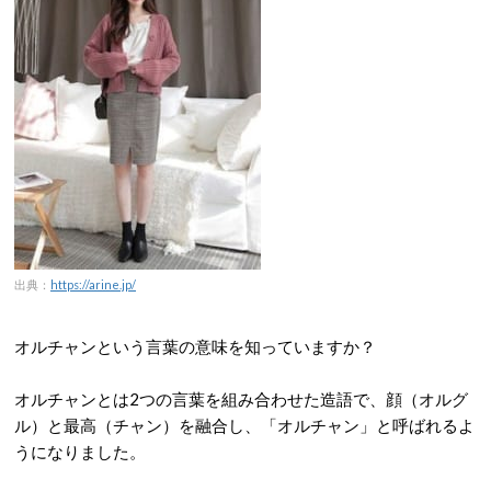
出典：
https://arine.jp/
オルチャンという言葉の意味を知っていますか？
オルチャンとは2つの言葉を組み合わせた造語で、顔（オルグ
ル）と最高（チャン）を融合し、「オルチャン」と呼ばれるよ
うになりました。