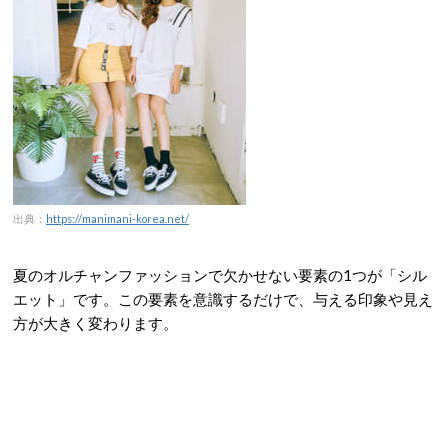
出典：
https://manimani-korea.net/
夏のオルチャンファッションで欠かせない要素の1つが「シル
エット」です。この要素を意識するだけで、与える印象や見え
方が大きく変わります。