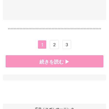
----------------------------------------------------------------
1
2
3
続きを読む ▶