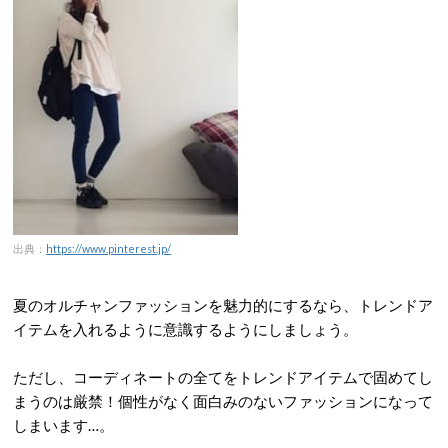
出典：
https://www.pinterest.jp/
夏のオルチャンファッションを魅力的にするなら、トレンドア
イテムを入れるように意識するようにしましょう。
ただし、コーディネートの全てをトレンドアイテムで固めてし
まうのは厳禁！個性がなく面白みのないファッションになって
しまいます…。