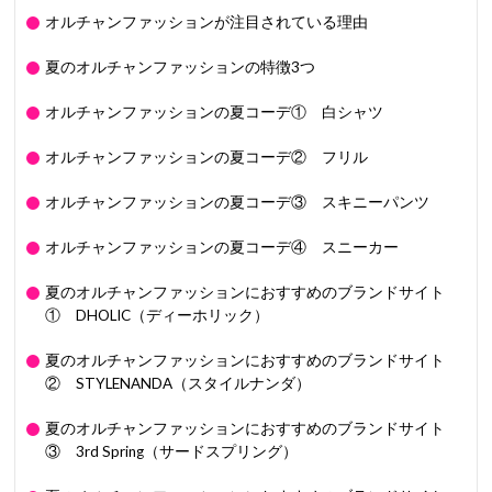
オルチャンファッションが注目されている理由
夏のオルチャンファッションの特徴3つ
オルチャンファッションの夏コーデ① 白シャツ
オルチャンファッションの夏コーデ② フリル
オルチャンファッションの夏コーデ③ スキニーパンツ
オルチャンファッションの夏コーデ④ スニーカー
夏のオルチャンファッションにおすすめのブランドサイト
① DHOLIC（ディーホリック）
夏のオルチャンファッションにおすすめのブランドサイト
② STYLENANDA（スタイルナンダ）
夏のオルチャンファッションにおすすめのブランドサイト
③ 3rd Spring（サードスプリング）