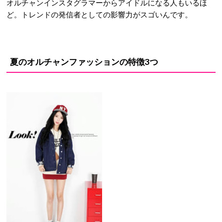
オルチャンインスタグラマーからアイドルになる人もいるほ
ど。トレンドの発信者としての影響力がスゴいんです。
夏のオルチャンファッションの特徴3つ