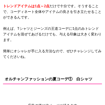
トレンドアイテムは1点～2点
だけで十分です。そうすること
で、コーディネート全体やアイテムの良さを引き立たせること
ができるんです。
例えば、Tシャツとジーンズの王道コーデに1点のみトレンド
アイテムを混ぜてあげるだけでも、与える印象は大きく変わり
ます。
簡単にオシャレが手に入る方法なので、ぜひチャレンジしてみ
てくださいね。
オルチャンファッションの夏コーデ① 白シャツ