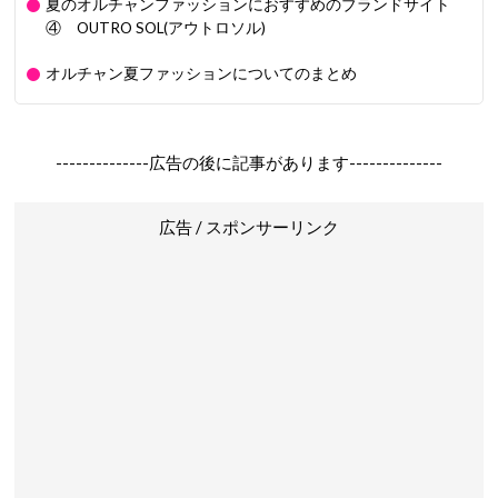
夏のオルチャンファッションにおすすめのブランドサイト
④ OUTRO SOL(アウトロソル)
オルチャン夏ファッションについてのまとめ
--------------広告の後に記事があります--------------
広告 / スポンサーリンク