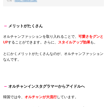
引用：
https://twitter.com/
メリットがたくさん
オルチャンファッションを取り入れることで、
可愛さをグンと
UP
することができます。さらに、
スタイルアップ効果
も。
とにかくメリットがたくさんなのが、オルチャンファッション
なんです。
オルチャンインスタグラマーからアイドルへ
韓国では今、
オルチャンが大流行
しています。