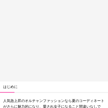
はじめに
人気急上昇のオルチャンファッションなら夏のコーディネート
がさらに魅力的になり、愛され女子になること間違いなしで