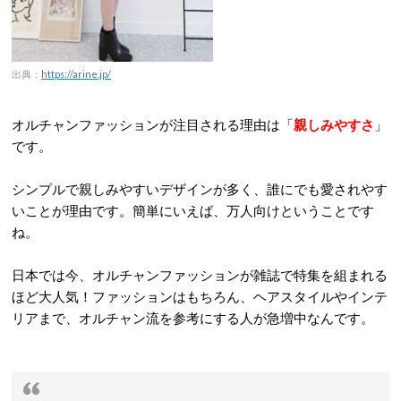
出典：
https://arine.jp/
オルチャンファッションが注目される理由は「
親しみやすさ
」
です。
シンプルで親しみやすいデザインが多く、誰にでも愛されやす
いことが理由です。簡単にいえば、万人向けということです
ね。
日本では今、オルチャンファッションが雑誌で特集を組まれる
ほど大人気！ファッションはもちろん、ヘアスタイルやインテ
リアまで、オルチャン流を参考にする人が急増中なんです。