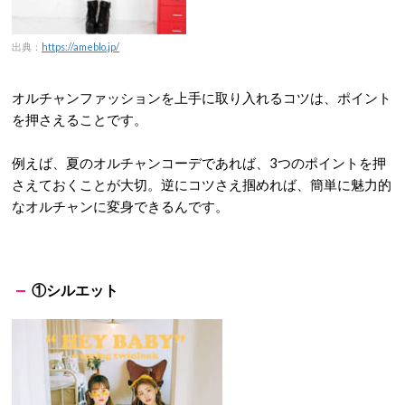
出典：
https://ameblo.jp/
オルチャンファッションを上手に取り入れるコツは、ポイント
を押さえることです。
例えば、夏のオルチャンコーデであれば、3つのポイントを押
さえておくことが大切。逆にコツさえ掴めれば、簡単に魅力的
なオルチャンに変身できるんです。
①シルエット