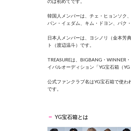
のは初めてです。
韓国人メンバーは、チェ・ヒョンソク
バン・イェダム、キム・ドヨン、パク
日本人メンバーは、ヨシノリ（金本芳
ト（渡辺温斗）です。
TREASUREは、BIGBANG・WIN
イバルオーディション「YG宝石箱（YG 
公式ファンクラブ名はYG宝石箱で使わ
です。
YG宝石箱とは