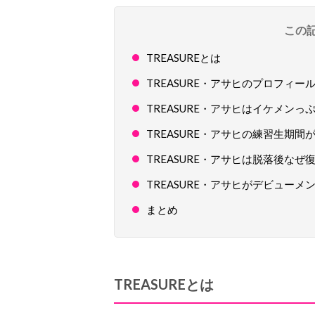
この
TREASUREとは
TREASURE・アサヒのプロフィ
TREASURE・アサヒはイケメン
TREASURE・アサヒの練習生期
TREASURE・アサヒは脱落後なぜ
TREASURE・アサヒがデビュー
まとめ
TREASUREとは