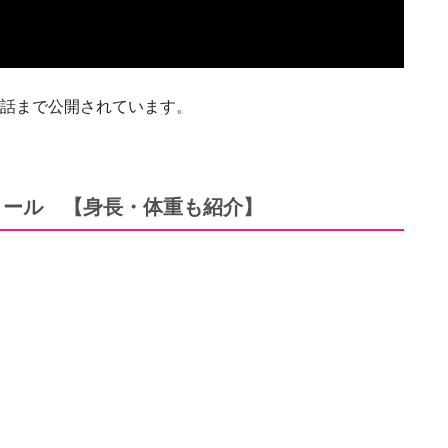
第10話まで公開されています。
フィール 【身長・体重も紹介】