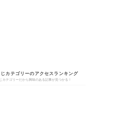
同じカテゴリーのアクセスランキング
じカテゴリーだから興味のある記事が見つかる！