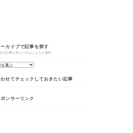
アーカイブで記事を探す
去の記事が見たい方はこちらが便利
合わせてチェックしておきたい記事
スポンサーリンク