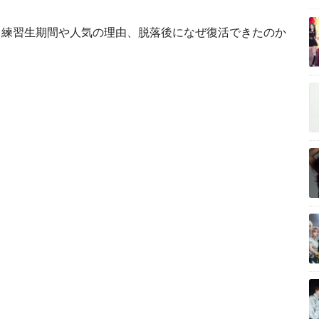
、練習生期間や人気の理由、脱落後になぜ復活できたのか