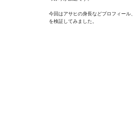
今回はアサヒの身長などプロフィール
を検証してみました。