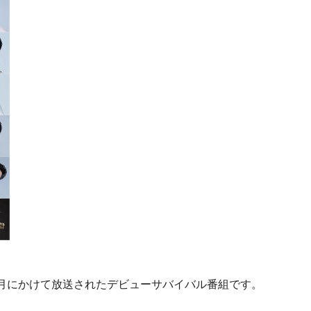
9年1月にかけて放送されたデビューサバイバル番組です。