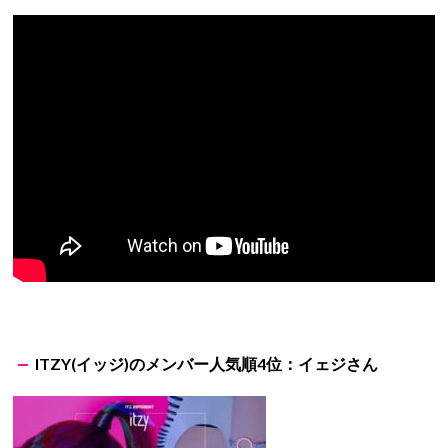
ITZY(イッジ)のメンバー人気順4位：イェジさん