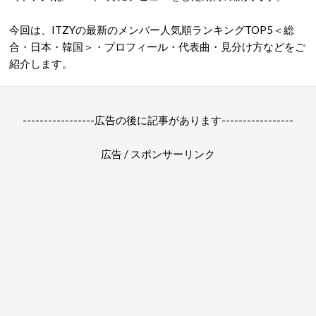
今回は、ITZYの最新のメンバー人気順ランキングTOP5＜総
合・日本・韓国＞・プロフィール・代表曲・見分け方などをご
紹介します。
-----------------広告の後に記事があります-----------------
広告 / スポンサーリンク