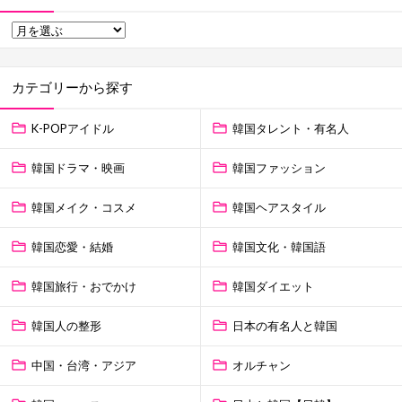
カテゴリーから探す
K-POPアイドル
韓国タレント・有名人
韓国ドラマ・映画
韓国ファッション
韓国メイク・コスメ
韓国ヘアスタイル
韓国恋愛・結婚
韓国文化・韓国語
韓国旅行・おでかけ
韓国ダイエット
韓国人の整形
日本の有名人と韓国
中国・台湾・アジア
オルチャン