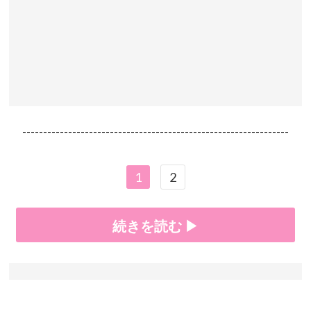
----------------------------------------------------------------
1
2
続きを読む ▶