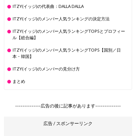
ITZY(イッジ)の代表曲：DALLA DALLA
ITZY(イッジ)のメンバー人気ランキングの決定方法
ITZY(イッジ)のメンバー人気ランキングTOP5とプロフィー
ル【総合編】
ITZY(イッジ)のメンバー人気ランキングTOP5【国別／日
本・韓国】
ITZY(イッジ)のメンバーの見分け方
まとめ
--------------広告の後に記事があります--------------
広告 / スポンサーリンク