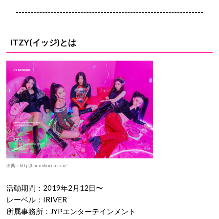
----------------------------------------------------------------
ITZY(イッジ)とは
出典：http://chemikorea.com/
活動期間：2019年2月12日〜
レーベル：IRIVER
所属事務所：JYPエンターテインメント