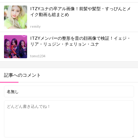
ITZYユナの卒アル画像！前髪や髪型・すっぴんとメ
イク動画も総まとめ
remity
ITZYメンバーの整形を昔の顔画像で検証！イェジ・
リア・リュジン・チェリョン・ユナ
tomo1234
記事へのコメント