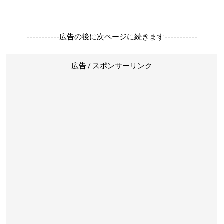
-----------広告の後に次ページに続きます-----------
広告 / スポンサーリンク