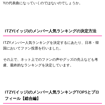
Yの代表曲になっていくのではないのでしょうか。
ITZY(イッジ)のメンバー人気ランキングの決定方法
ITZYメンバー人気ランキングを決定するにあたり、日本・韓
国においてファン投票を行いました。
その上で、ネット上でのファンの声やグッズの売上なども考
慮、最終的なランキングを決定しています。
ITZY(イッジ)のメンバー人気ランキングTOP5とプロ
フィール【総合編】