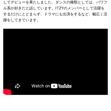
してデビューを果たしました。ダンスの種類としては、パワフ
ル系が好きだと話しています。ITZYのメンバーとして活躍を
するだけにとどまらず、ドラマにも出演をするなど、幅広く活
躍をしてきています。