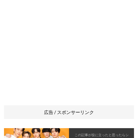
広告 / スポンサーリンク
この記事が役に立ったと思ったら
シ