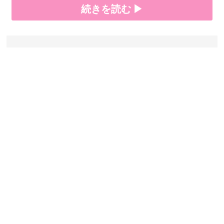
続きを読む ▶