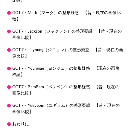
比較】
GOT7・Mark（マーク）の整形疑惑 【昔～現在の画像比
較】
GOT7・Jackson（ジャクソン）の整形疑惑 【昔～現在の
画像比較】
GOT7・Jinyoung（ジニョン）の整形疑惑 【昔～現在の画
像比較】
GOT7・Youngjae（ヨンジェ）の整形疑惑 【現在の画像
検証】
GOT7・BamBam（ベンベン）の整形疑惑 【昔～現在の
画像比較】
GOT7・Yugyeom（ユギョム）の整形疑惑 【昔～現在の
画像比較】
おわりに