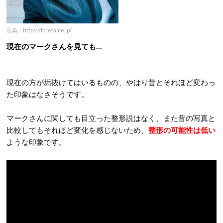
出典：https://toretame.jp/
現在のマークさんを見ても…
現在の方が垢抜けてはいるものの、やはり昔とそれほど変わっ
た印象はなさそうです。
マークさんに関しても目立った整形説はなく、また昔の写真と
比較してもそれほど変化を感じないため、
整形の可能性は低い
ような印象です。