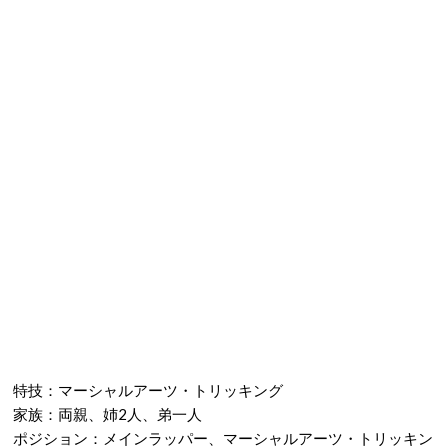
特技：マーシャルアーツ・トリッキング
家族：両親、姉2人、弟一人
ポジション：メインラッパー、マーシャルアーツ・トリッキン