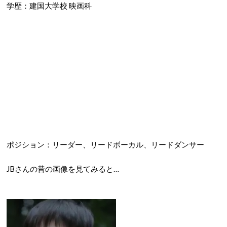
学歴：建国大学校 映画科
ポジション：リーダー、リードボーカル、リードダンサー
JBさんの昔の画像を見てみると…