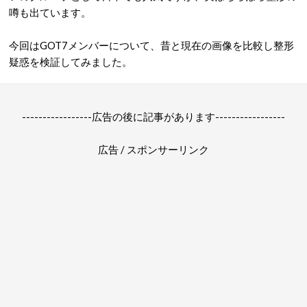
噂も出ています。
今回はGOT7メンバーについて、昔と現在の画像を比較し整形
疑惑を検証してみました。
-----------------広告の後に記事があります-----------------
広告 / スポンサーリンク