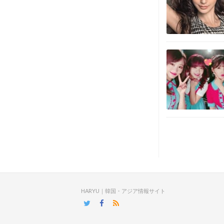
HARYU｜韓国・アジア情報サイト