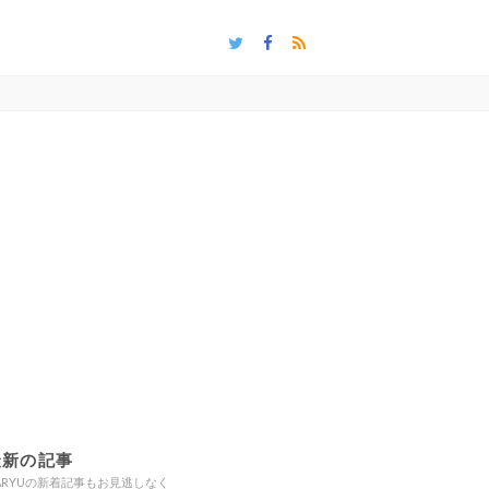
最新の記事
ARYUの新着記事もお見逃しなく