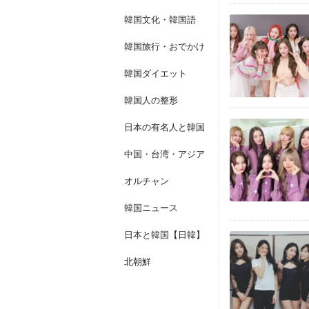
韓国文化・韓国語
韓国旅行・おでかけ
韓国ダイエット
韓国人の整形
日本の有名人と韓国
中国・台湾・アジア
オルチャン
韓国ニュース
日本と韓国【日韓】
北朝鮮