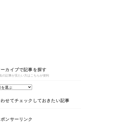
アーカイブで記事を探す
去の記事が見たい方はこちらが便利
合わせてチェックしておきたい記事
スポンサーリンク