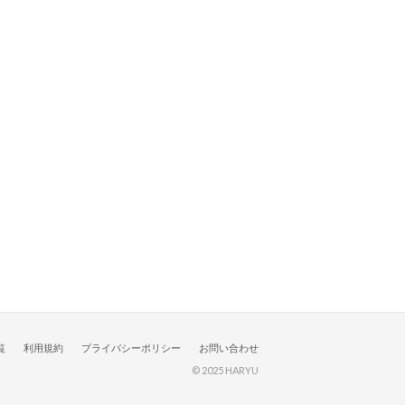
覧
利用規約
プライバシーポリシー
お問い合わせ
© 2025 HARYU