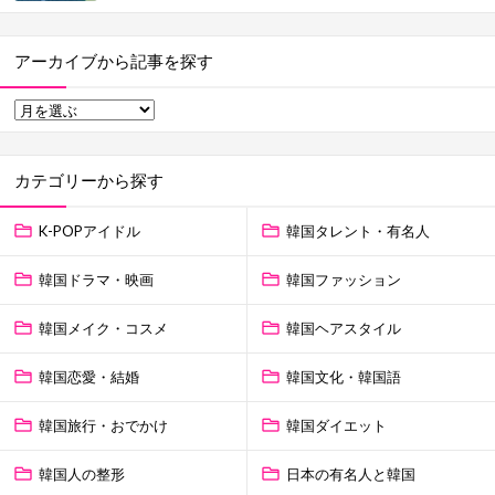
アーカイブから記事を探す
カテゴリーから探す
K-POPアイドル
韓国タレント・有名人
韓国ドラマ・映画
韓国ファッション
韓国メイク・コスメ
韓国ヘアスタイル
韓国恋愛・結婚
韓国文化・韓国語
韓国旅行・おでかけ
韓国ダイエット
韓国人の整形
日本の有名人と韓国