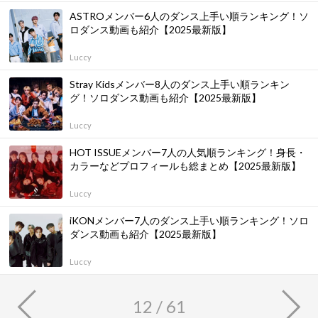
ASTROメンバー6人のダンス上手い順ランキング！ソ
ロダンス動画も紹介【2025最新版】
Luccy
Stray Kidsメンバー8人のダンス上手い順ランキン
グ！ソロダンス動画も紹介【2025最新版】
Luccy
HOT ISSUEメンバー7人の人気順ランキング！身長・
カラーなどプロフィールも総まとめ【2025最新版】
Luccy
iKONメンバー7人のダンス上手い順ランキング！ソロ
ダンス動画も紹介【2025最新版】
Luccy
12 / 61