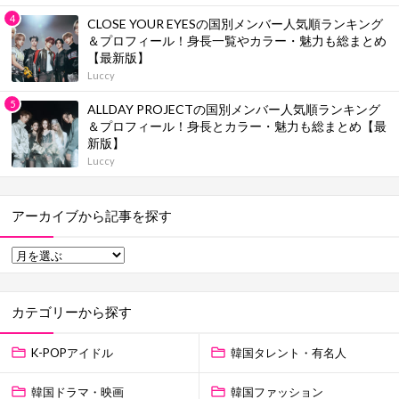
CLOSE YOUR EYESの国別メンバー人気順ランキング
＆プロフィール！身長一覧やカラー・魅力も総まとめ
【最新版】
Luccy
ALLDAY PROJECTの国別メンバー人気順ランキング
＆プロフィール！身長とカラー・魅力も総まとめ【最
新版】
Luccy
アーカイブから記事を探す
カテゴリーから探す
K-POPアイドル
韓国タレント・有名人
韓国ドラマ・映画
韓国ファッション