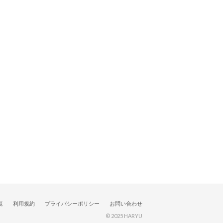
覧
利用規約
プライバシーポリシー
お問い合わせ
© 2025 HARYU