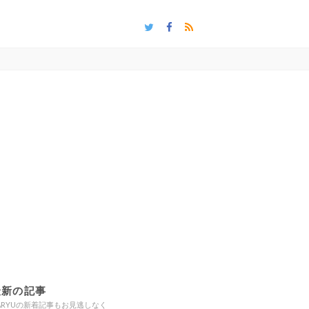
最新の記事
ARYUの新着記事もお見逃しなく