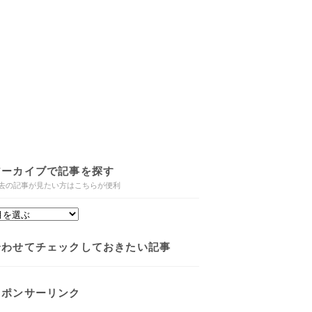
アーカイブで記事を探す
去の記事が見たい方はこちらが便利
合わせてチェックしておきたい記事
スポンサーリンク