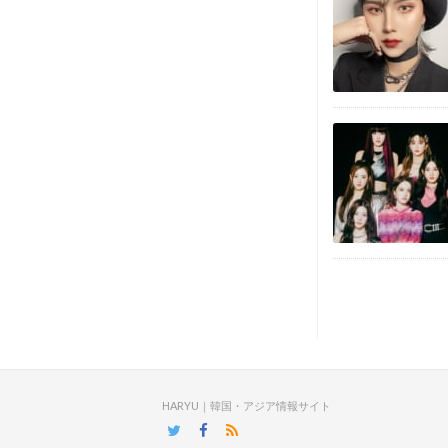
HARYU｜韓国・アジア情報サイト